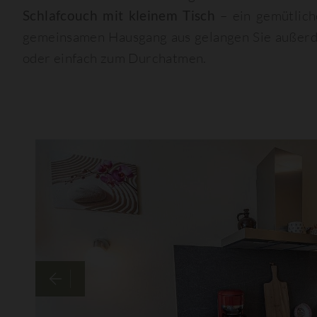
Schlafcouch mit kleinem Tisch
– ein gemütlich
gemeinsamen Hausgang aus gelangen Sie außer
oder einfach zum Durchatmen.