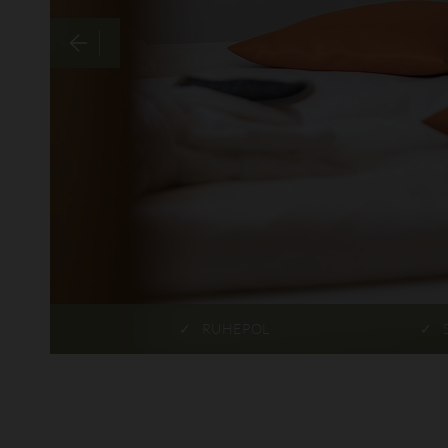
RUHEPOL