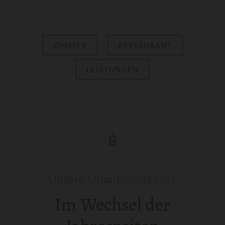
ZIMMER
RESTAURANT
LEISTUNGEN
Unsere Urlaubsangebote
Im Wechsel der