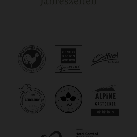
Jahreszeiten