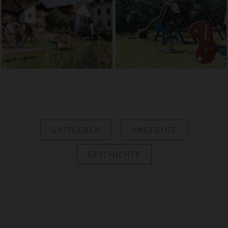
GASTGEBER
ANGEBOTE
GESCHICHTE