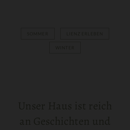
SOMMER
LIENZ ERLEBEN
WINTER
Unser Haus ist reich
an Geschichten und