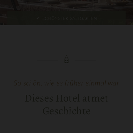
ÜBER DEN DÄCHERN VON LIENZ
So schön, wie es früher einmal war
Dieses Hotel atmet
Geschichte