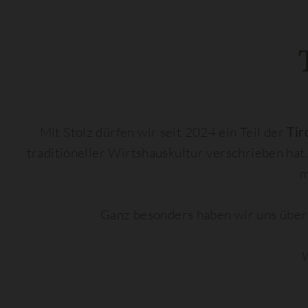
Mit Stolz dürfen wir seit 2024 ein Teil der
Tir
traditioneller Wirtshauskultur verschrieben hat.
m
Ganz besonders haben wir uns über
W