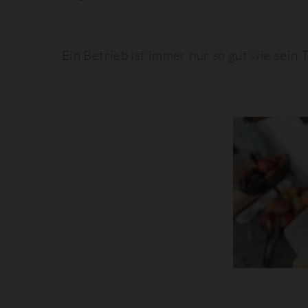
Ein Betrieb ist immer nur so gut wie sein T