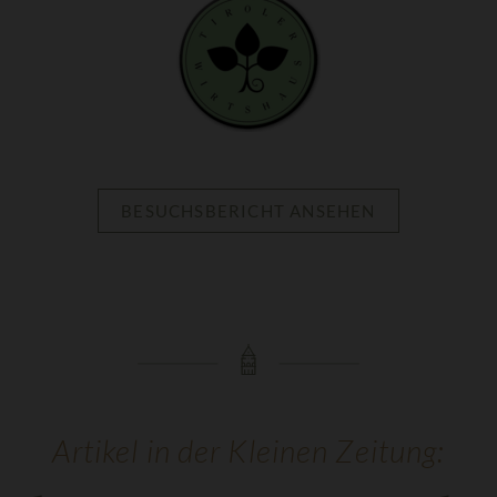
BESUCHSBERICHT ANSEHEN
Artikel in der Kleinen Zeitung: