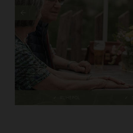
RUHEPOL