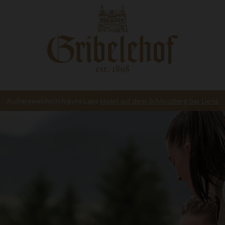
Außergewöhnlich gute Lage
Hotel auf dem Schlossberg bei Lienz