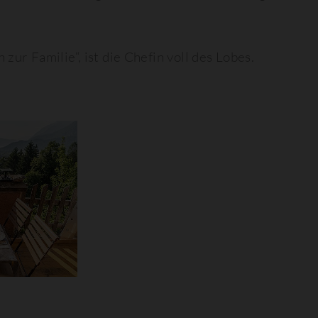
zur Familie“, ist die Chefin voll des Lobes.