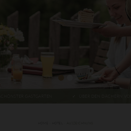
SCHÖNSTER GASTGARTEN
ÜBER DEN DÄCHERN VO
HOME
HOTEL
AUSZEICHNUNG